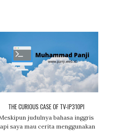
THE CURIOUS CASE OF TV-IP310PI
Meskipun judulnya bahasa inggris
tapi saya mau cerita menggunakan