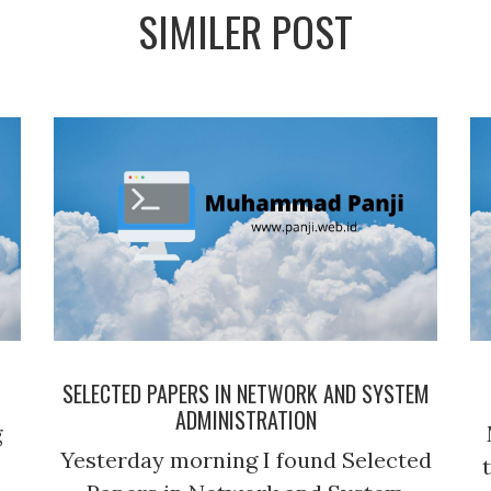
SIMILER POST
SELECTED PAPERS IN NETWORK AND SYSTEM
ADMINISTRATION
g
Yesterday morning I found Selected