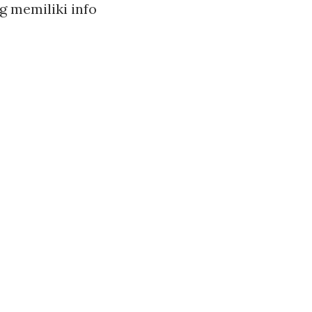
 memiliki info