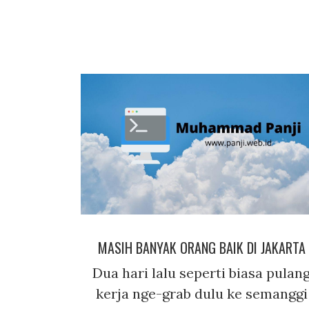
MASIH BANYAK ORANG BAIK DI JAKARTA
Dua hari lalu seperti biasa pulan
kerja nge-grab dulu ke semanggi