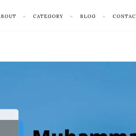
ABOUT
CATEGORY
BLOG
CONTAC