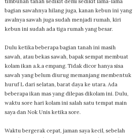
timbunan tanah sedikit demi sedikit lama-lama
bagian sawahnya hilang juga, kanan kebun ini yang
awalnya sawah juga sudah menjadi rumah, kiri
kebun ini sudah ada tiga rumah yang besar.
Dulu ketika beberapa bagian tanah ini masih
sawah, atau bekas sawah, bapak sempat membuat
kolam ikan a.k.a empang. Tidak dicor hanya sisa
sawah yang belum diurug memanjang membentuk
huruf L dari selatan, barat daya ke utara. Ada
beberapa ikan mas yang dilepas dikolam ini. Dulu,
waktu sore hari kolam ini salah satu tempat main
saya dan
Nok Unis
ketika sore.
Waktu bergerak cepat, jaman saya kecil, sebelah