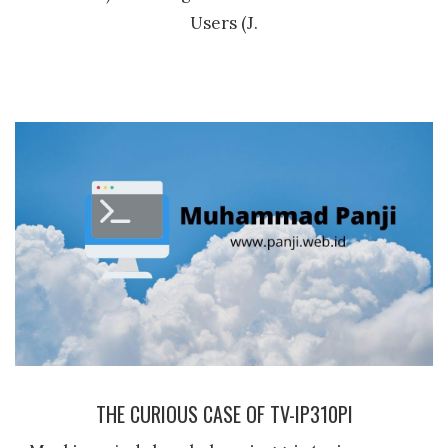
Users (J.
THE CURIOUS CASE OF TV-IP310PI