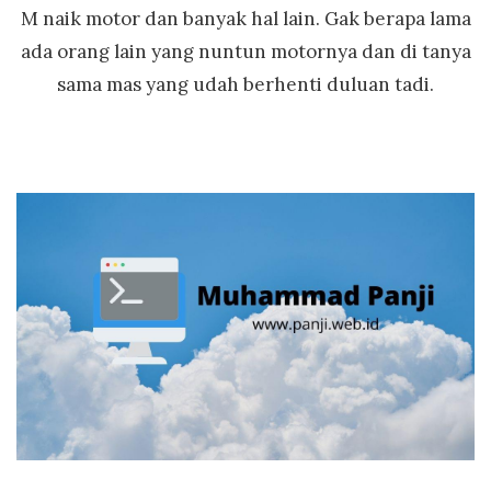
M naik motor dan banyak hal lain. Gak berapa lama
ada orang lain yang nuntun motornya dan di tanya
sama mas yang udah berhenti duluan tadi.