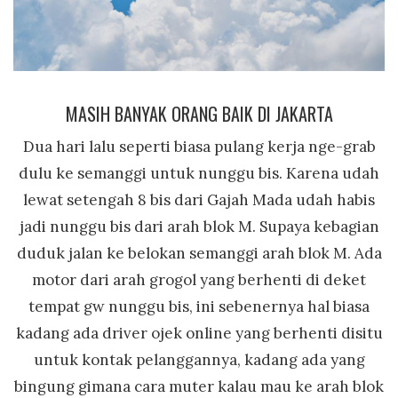
MASIH BANYAK ORANG BAIK DI JAKARTA
Dua hari lalu seperti biasa pulang kerja nge-grab
dulu ke semanggi untuk nunggu bis. Karena udah
lewat setengah 8 bis dari Gajah Mada udah habis
jadi nunggu bis dari arah blok M. Supaya kebagian
duduk jalan ke belokan semanggi arah blok M. Ada
motor dari arah grogol yang berhenti di deket
tempat gw nunggu bis, ini sebenernya hal biasa
kadang ada driver ojek online yang berhenti disitu
untuk kontak pelanggannya, kadang ada yang
bingung gimana cara muter kalau mau ke arah blok