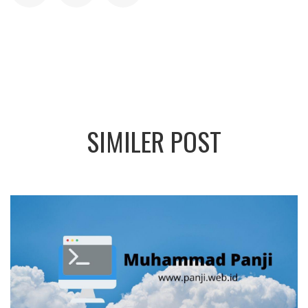
SIMILER POST