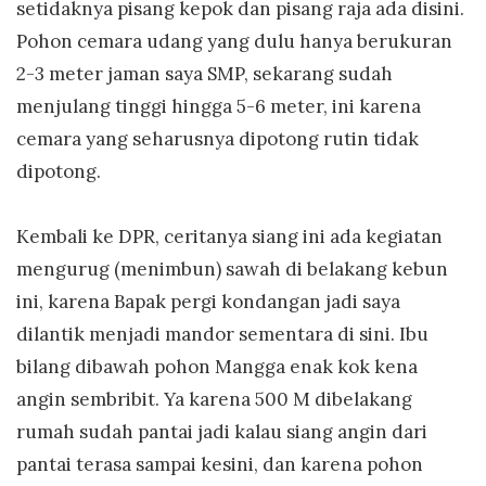
setidaknya pisang kepok dan pisang raja ada disini.
Pohon cemara udang yang dulu hanya berukuran
2-3 meter jaman saya SMP, sekarang sudah
menjulang tinggi hingga 5-6 meter, ini karena
cemara yang seharusnya dipotong rutin tidak
dipotong.
Kembali ke DPR, ceritanya siang ini ada kegiatan
mengurug (menimbun) sawah di belakang kebun
ini, karena Bapak pergi kondangan jadi saya
dilantik menjadi mandor sementara di sini. Ibu
bilang dibawah pohon Mangga enak kok kena
angin sembribit. Ya karena 500 M dibelakang
rumah sudah pantai jadi kalau siang angin dari
pantai terasa sampai kesini, dan karena pohon