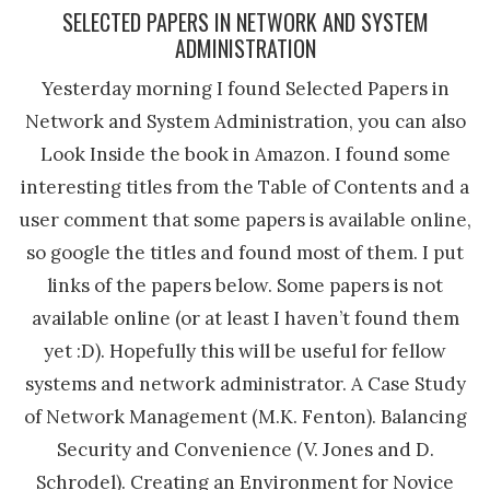
SELECTED PAPERS IN NETWORK AND SYSTEM
ADMINISTRATION
Yesterday morning I found Selected Papers in
Network and System Administration, you can also
Look Inside the book in Amazon. I found some
interesting titles from the Table of Contents and a
user comment that some papers is available online,
so google the titles and found most of them. I put
links of the papers below. Some papers is not
available online (or at least I haven’t found them
yet :D). Hopefully this will be useful for fellow
systems and network administrator. A Case Study
of Network Management (M.K. Fenton). Balancing
Security and Convenience (V. Jones and D.
Schrodel). Creating an Environment for Novice