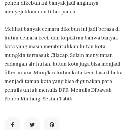
pohon dikebun ini banyak jadi anginnya
menyejukkan dan tidak panas.
Melihat banyak cemara dikebun ini jadi berasa di
hutan cemara kecil dan kepikiran bahwa banyak
kota yang masih membutuhkan hutan kota,
mungkin termasuk Cilacap. Selain menyimpan
cadangan air hutan, hutan kota juga bisa menjadi
filter udara. Mungkin hutan kota kecil bisa dibuka
menjadi taman kota yang bisa digunakan para
penulis untuk menulis DPR, Menulis Dibawah
Pohon Rindang. Sekian.Tabik.