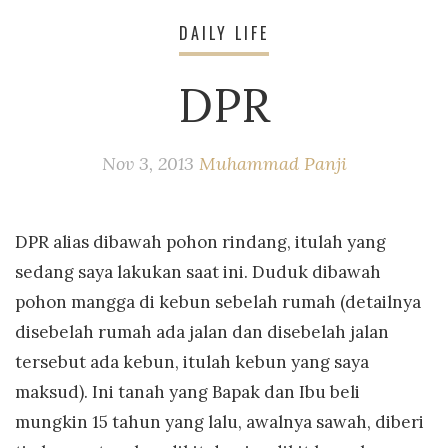
DAILY LIFE
DPR
Nov 3, 2013
Muhammad Panji
DPR alias dibawah pohon rindang, itulah yang
sedang saya lakukan saat ini. Duduk dibawah
pohon mangga di kebun sebelah rumah (detailnya
disebelah rumah ada jalan dan disebelah jalan
tersebut ada kebun, itulah kebun yang saya
maksud). Ini tanah yang Bapak dan Ibu beli
mungkin 15 tahun yang lalu, awalnya sawah, diberi