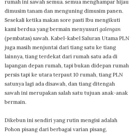
rumah ini sawah semua. semua menghampar hijau
dimusim tanam dan menguning dimusim panen.
Sesekali ketika makan sore pasti Ibu mengikuti
kami berdua yang bermain menyusuri
galengan
(pembatas) sawah. Kabel-kabel Saluran Utama PLN
juga masih menjuntai dari tiang satu ke tiang
lainnya, tiang terdekat dari rumah satu ada di
lapangan depan rumah, tapi bukan didepan rumah
persis tapi ke utara terpaut 10 rumah, tiang PLN
satunya lagi ada disawah, dan tiang ditengah
sawah ini merupakan salah satu tujuan anak-anak
bermain.
Dikebun ini sendiri yang rutin mengisi adalah
Pohon pisang dari berbagai varian pisang,