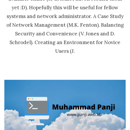
yet :D). Hopefully this will be useful for fellow
systems and network administrator. A Case Study
of Network Management (M.K. Fenton). Balancing
Security and Convenience (V. Jones and D.
Schrodel). Creating an Environment for Novice
Users (J.