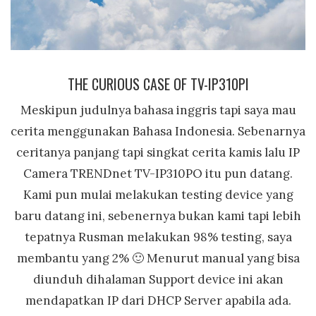
THE CURIOUS CASE OF TV-IP310PI
Meskipun judulnya bahasa inggris tapi saya mau
cerita menggunakan Bahasa Indonesia. Sebenarnya
ceritanya panjang tapi singkat cerita kamis lalu IP
Camera TRENDnet TV-IP310PO itu pun datang.
Kami pun mulai melakukan testing device yang
baru datang ini, sebenernya bukan kami tapi lebih
tepatnya Rusman melakukan 98% testing, saya
membantu yang 2% 🙂 Menurut manual yang bisa
diunduh dihalaman Support device ini akan
mendapatkan IP dari DHCP Server apabila ada.