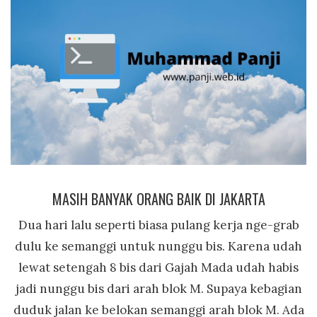
MASIH BANYAK ORANG BAIK DI JAKARTA
Dua hari lalu seperti biasa pulang kerja nge-grab
dulu ke semanggi untuk nunggu bis. Karena udah
lewat setengah 8 bis dari Gajah Mada udah habis
jadi nunggu bis dari arah blok M. Supaya kebagian
duduk jalan ke belokan semanggi arah blok M. Ada