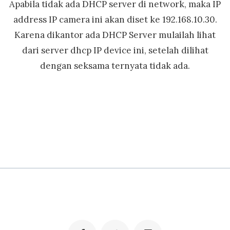
Apabila tidak ada DHCP server di network, maka IP
address IP camera ini akan diset ke 192.168.10.30.
Karena dikantor ada DHCP Server mulailah lihat
dari server dhcp IP device ini, setelah dilihat
dengan seksama ternyata tidak ada.