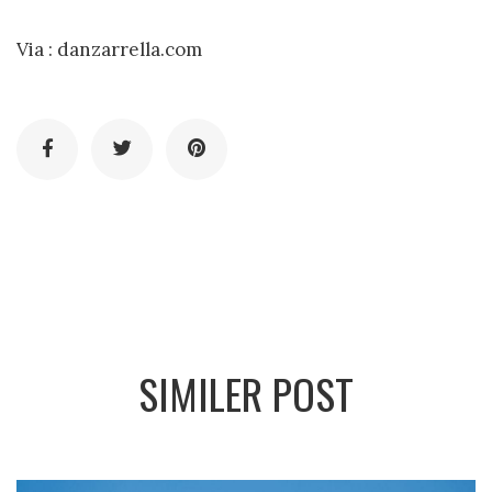
Via :
danzarrella.com
SIMILER POST