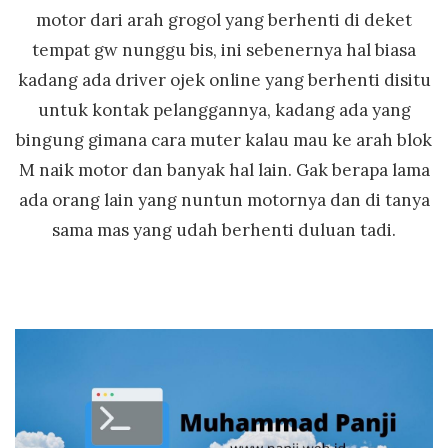
motor dari arah grogol yang berhenti di deket
tempat gw nunggu bis, ini sebenernya hal biasa
kadang ada driver ojek online yang berhenti disitu
untuk kontak pelanggannya, kadang ada yang
bingung gimana cara muter kalau mau ke arah blok
M naik motor dan banyak hal lain. Gak berapa lama
ada orang lain yang nuntun motornya dan di tanya
sama mas yang udah berhenti duluan tadi.