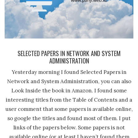
SELECTED PAPERS IN NETWORK AND SYSTEM
ADMINISTRATION
Yesterday morning I found Selected Papers in
Network and System Administration, you can also
Look Inside the book in Amazon. I found some
interesting titles from the Table of Contents and a
user comment that some papers is available online,
so google the titles and found most of them. I put
links of the papers below. Some papers is not
available online (or at least I haven’t found them