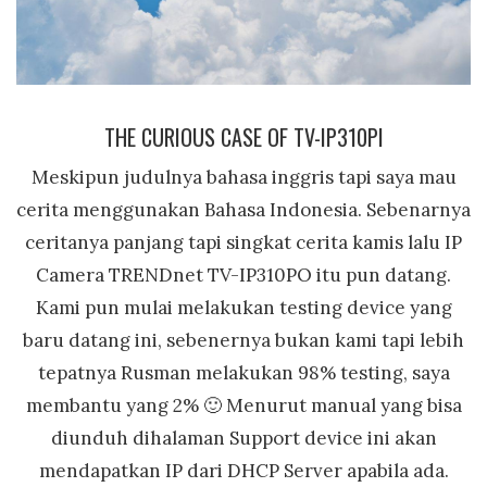
THE CURIOUS CASE OF TV-IP310PI
Meskipun judulnya bahasa inggris tapi saya mau
cerita menggunakan Bahasa Indonesia. Sebenarnya
ceritanya panjang tapi singkat cerita kamis lalu IP
Camera TRENDnet TV-IP310PO itu pun datang.
Kami pun mulai melakukan testing device yang
baru datang ini, sebenernya bukan kami tapi lebih
tepatnya Rusman melakukan 98% testing, saya
membantu yang 2% 🙂 Menurut manual yang bisa
diunduh dihalaman Support device ini akan
mendapatkan IP dari DHCP Server apabila ada.