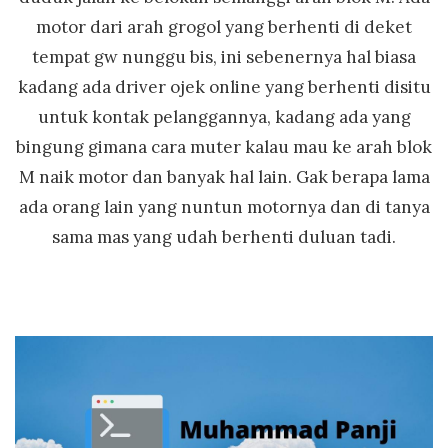
motor dari arah grogol yang berhenti di deket
tempat gw nunggu bis, ini sebenernya hal biasa
kadang ada driver ojek online yang berhenti disitu
untuk kontak pelanggannya, kadang ada yang
bingung gimana cara muter kalau mau ke arah blok
M naik motor dan banyak hal lain. Gak berapa lama
ada orang lain yang nuntun motornya dan di tanya
sama mas yang udah berhenti duluan tadi.