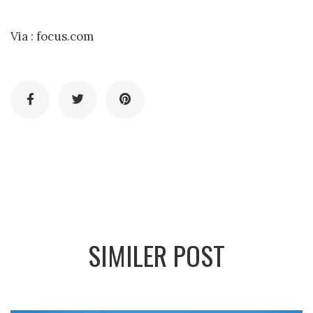
Via :
focus.com
SIMILER POST