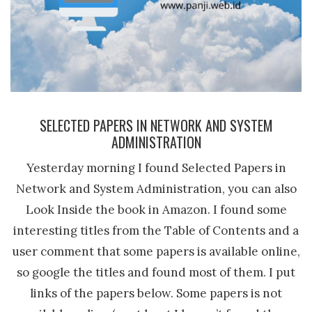
SELECTED PAPERS IN NETWORK AND SYSTEM
ADMINISTRATION
Yesterday morning I found Selected Papers in
Network and System Administration, you can also
Look Inside the book in Amazon. I found some
interesting titles from the Table of Contents and a
user comment that some papers is available online,
so google the titles and found most of them. I put
links of the papers below. Some papers is not