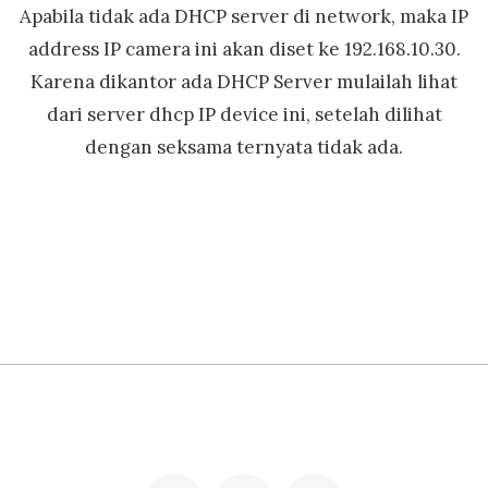
Apabila tidak ada DHCP server di network, maka IP
address IP camera ini akan diset ke 192.168.10.30.
Karena dikantor ada DHCP Server mulailah lihat
dari server dhcp IP device ini, setelah dilihat
dengan seksama ternyata tidak ada.